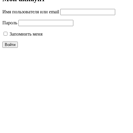
Имя пользователя или email
Пароль
Запомнить меня