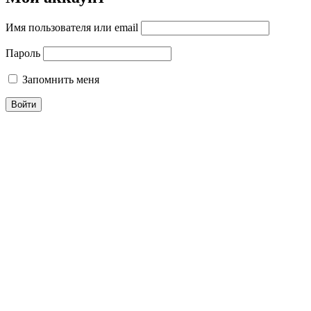
Имя пользователя или email
Пароль
Запомнить меня