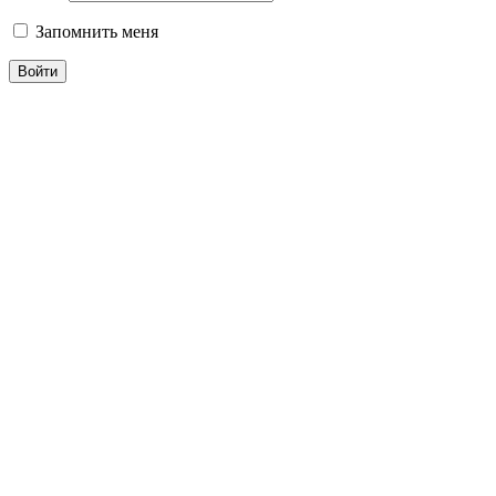
Запомнить меня