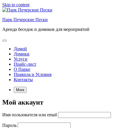
Skip to content
Парк Печерские Пески
Аренда беседок и домиков для мероприятий
Домой
Домики
Услуги
Прайс-лист
О Парке
Правила и Условия
Контакты
More
Мой аккаунт
Имя пользователя или email
Пароль