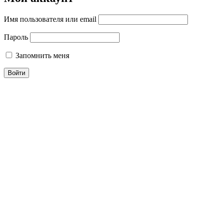
Имя пользователя или email
Пароль
Запомнить меня