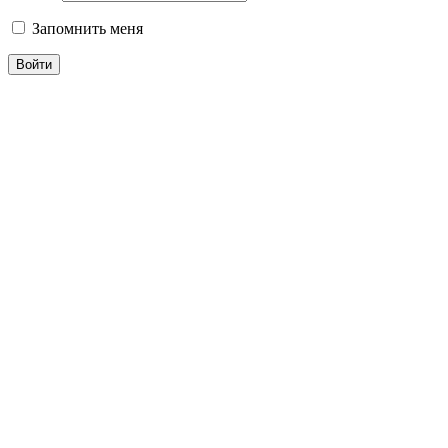
Запомнить меня