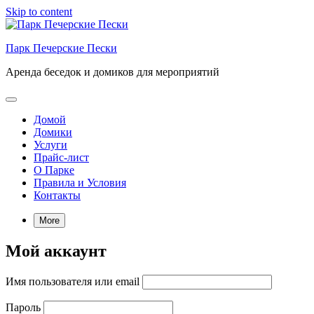
Skip to content
Парк Печерские Пески
Аренда беседок и домиков для мероприятий
Домой
Домики
Услуги
Прайс-лист
О Парке
Правила и Условия
Контакты
More
Мой аккаунт
Имя пользователя или email
Пароль