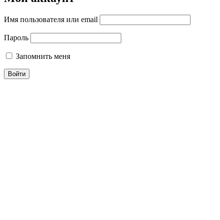
Имя пользователя или email
Пароль
Запомнить меня