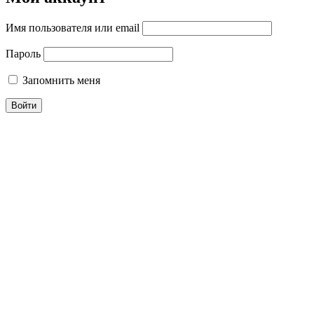
Имя пользователя или email
Пароль
Запомнить меня