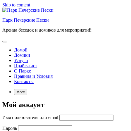
Skip to content
Парк Печерские Пески
Аренда беседок и домиков для мероприятий
Домой
Домики
Услуги
Прайс-лист
О Парке
Правила и Условия
Контакты
More
Мой аккаунт
Имя пользователя или email
Пароль