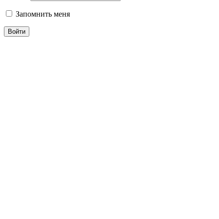
Запомнить меня