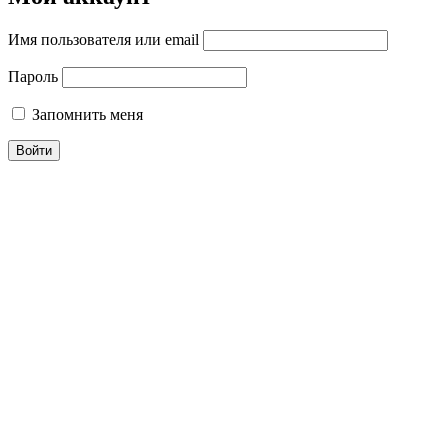
Имя пользователя или email
Пароль
Запомнить меня