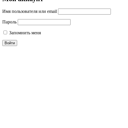
Имя пользователя или email
Пароль
Запомнить меня