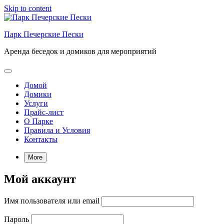
Skip to content
Парк Печерские Пески
Аренда беседок и домиков для мероприятий
Домой
Домики
Услуги
Прайс-лист
О Парке
Правила и Условия
Контакты
More
Мой аккаунт
Имя пользователя или email
Пароль