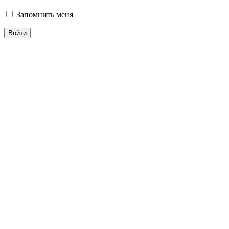
Запомнить меня