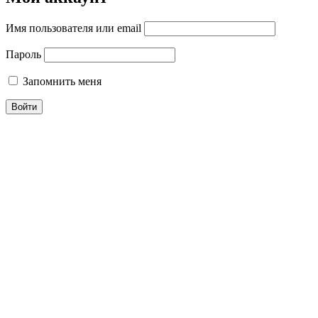
Имя пользователя или email
Пароль
Запомнить меня