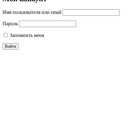
Имя пользователя или email
Пароль
Запомнить меня