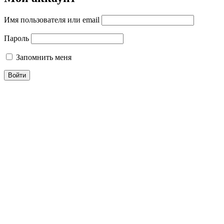
Имя пользователя или email
Пароль
Запомнить меня