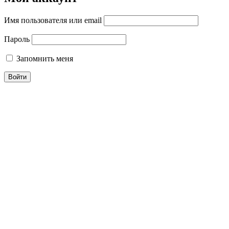
Имя пользователя или email
Пароль
Запомнить меня