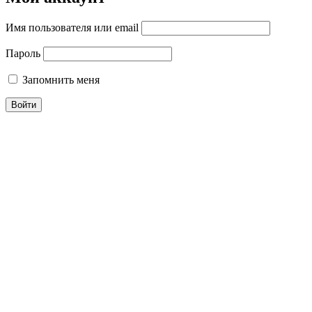
Имя пользователя или email
Пароль
Запомнить меня